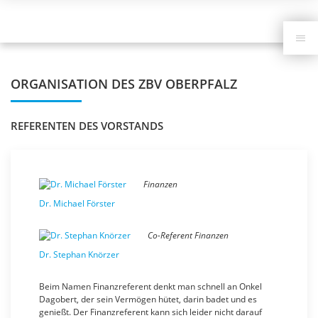
Navigation
überspringen
ORGANISATION DES ZBV OBERPFALZ
REFERENTEN DES VORSTANDS
Finanzen
Dr. Michael Förster
Co-Referent Finanzen
Dr. Stephan Knörzer
Beim Namen Finanzreferent denkt man schnell an Onkel
Dagobert, der sein Vermögen hütet, darin badet und es
genießt. Der Finanzreferent kann sich leider nicht darauf