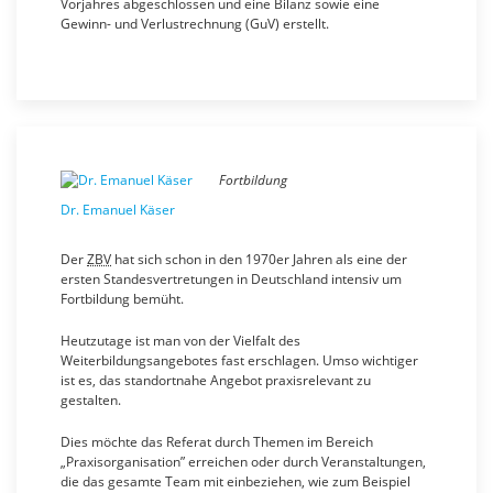
Vorjahres abgeschlossen und eine Bilanz sowie eine
Gewinn- und Verlustrechnung (GuV) erstellt.
Fortbildung
Dr. Emanuel Käser
Der
ZBV
hat sich schon in den 1970er Jahren als eine der
ersten Standesvertretungen in Deutschland intensiv um
Fortbildung bemüht.
Heutzutage ist man von der Vielfalt des
Weiterbildungsangebotes fast erschlagen. Umso wichtiger
ist es, das standortnahe Angebot praxisrelevant zu
gestalten.
Dies möchte das Referat durch Themen im Bereich
„Praxisorganisation” erreichen oder durch Veranstaltungen,
die das gesamte Team mit einbeziehen, wie zum Beispiel