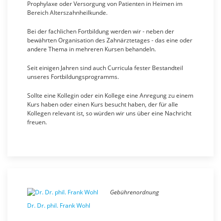
Prophylaxe oder Versorgung von Patienten in Heimen im
Bereich Alterszahnheilkunde.
Bei der fachlichen Fortbildung werden wir - neben der
bewährten Organisation des Zahnärztetages - das eine oder
andere Thema in mehreren Kursen behandeln.
Seit einigen Jahren sind auch Curricula fester Bestandteil
unseres Fortbildungsprogramms.
Sollte eine Kollegin oder ein Kollege eine Anregung zu einem
Kurs haben oder einen Kurs besucht haben, der für alle
Kollegen relevant ist, so würden wir uns über eine Nachricht
freuen.
Gebührenordnung
Dr. Dr. phil. Frank Wohl