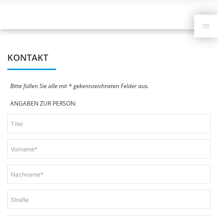
Navigation
überspringen
KONTAKT
Bitte füllen Sie alle mit * gekennzeichneten Felder aus.
ANGABEN ZUR PERSON: