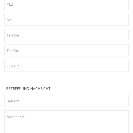
BETREFF UND NACHRICHT: